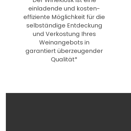
einladende und kosten-
effiziente Möglichkeit für die
selbständige Entdeckung
und Verkostung Ihres
Weinangebots in
garantiert überzeugender
Qualität*