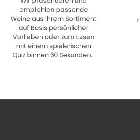
Wir präsentieren und
empfehlen passende
Weine aus Ihrem Sortiment
auf Basis persönlicher
Vorlieben oder zum Essen
mit einem spielerischen
Quiz binnen 60 Sekunden...