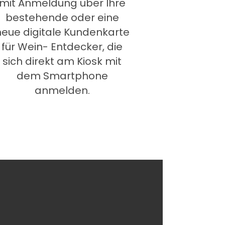
mit Anmeldung über Ihre
bestehende oder eine
neue digitale Kundenkarte
für Wein- Entdecker, die
sich direkt am Kiosk mit
dem Smartphone
anmelden.