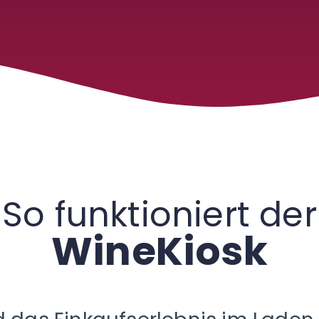
So funktioniert der
WineKiosk