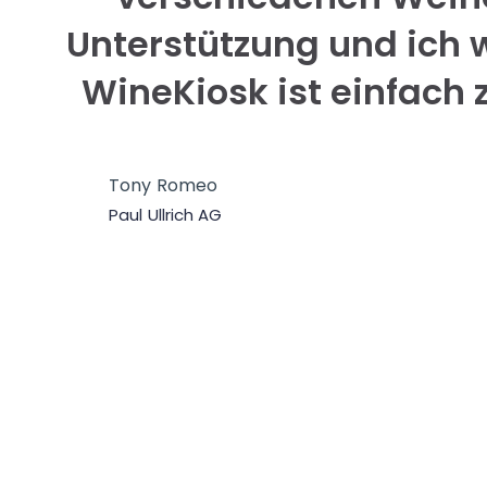
Unterstützung und ich 
WineKiosk ist einfach 
Tony Romeo
Paul Ullrich AG